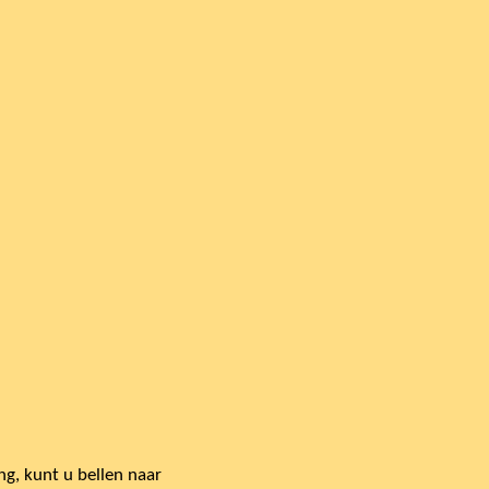
g, kunt u bellen naar