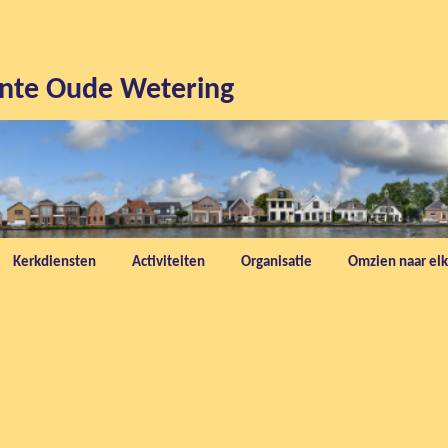
nte Oude Wetering
Kerkdiensten
Activiteiten
Organisatie
Omzien naar elk