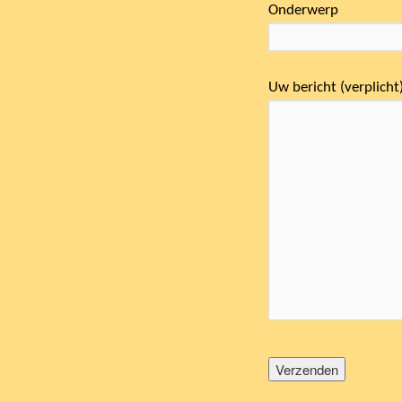
Onderwerp
Uw bericht (verplicht